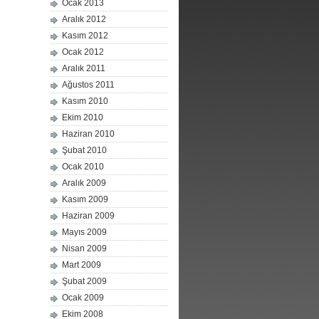
Ocak 2013
Aralık 2012
Kasım 2012
Ocak 2012
Aralık 2011
Ağustos 2011
Kasım 2010
Ekim 2010
Haziran 2010
Şubat 2010
Ocak 2010
Aralık 2009
Kasım 2009
Haziran 2009
Mayıs 2009
Nisan 2009
Mart 2009
Şubat 2009
Ocak 2009
Ekim 2008