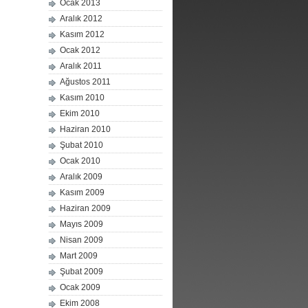
Ocak 2013
Aralık 2012
Kasım 2012
Ocak 2012
Aralık 2011
Ağustos 2011
Kasım 2010
Ekim 2010
Haziran 2010
Şubat 2010
Ocak 2010
Aralık 2009
Kasım 2009
Haziran 2009
Mayıs 2009
Nisan 2009
Mart 2009
Şubat 2009
Ocak 2009
Ekim 2008