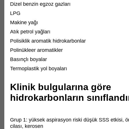
Dizel benzin egzoz gazları
LPG
Makine yağı
Atık petrol yağları
Polisiklik aromatik hidrokarbonlar
Polinükleer aromatikler
Basınçlı boyalar
Termoplastik yol boyaları
Klinik bulgularına göre
hidrokarbonların sınıflandı
Grup 1: yüksek aspirasyon riski düşük SSS etkisi, ö
cilası, kerosen