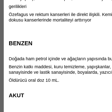
gerilikleri
Özefagus ve rektum kanserleri ile direkt ilişkili. Ke
dokusu kanserlerinde mortaliteyi arttırıyor
BENZEN
Doğada ham petrol içinde ve ağaçların yapısında bu
Benzin katkı maddesi, kuru temizleme, yapışkanlar,
sanayisinde ve lastik sanayisinde, boyalarda, yazıcıla
Öldürücü oral doz 10 mL.
AKUT