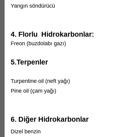
Yangın söndürücü
4. Florlu Hidrokarbonlar:
Freon (buzdolabı gazı)
5.Terpenler
Turpentine oil (neft yağı)
Pine oil (çam yağı)
6. Diğer Hidrokarbonlar
Dizel benzin