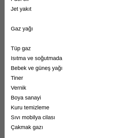
Jet yakıt
Gaz yağı
Tüp gaz
Isıtma ve soğutmada
Bebek ve güneş yağı
Tiner
Vernik
Boya sanayi
Kuru temizleme
Sıvı mobilya cilası
Çakmak gazı