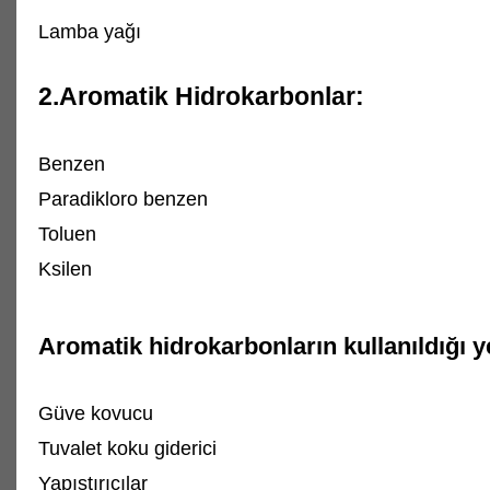
Lamba yağı
2.Aromatik Hidrokarbonlar:
Benzen
Paradikloro benzen
Toluen
Ksilen
Aromatik hidrokarbonların kullanıldığı y
Güve kovucu
Tuvalet koku giderici
Yapıştırıcılar