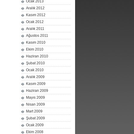
Ocak 2013
Aralık 2012
Kasım 2012
Ocak 2012
Aralık 2011
Ağustos 2011
Kasım 2010
Ekim 2010
Haziran 2010
Şubat 2010
Ocak 2010
Aralık 2009
Kasım 2009
Haziran 2009
Mayıs 2009
Nisan 2009
Mart 2009
Şubat 2009
Ocak 2009
Ekim 2008